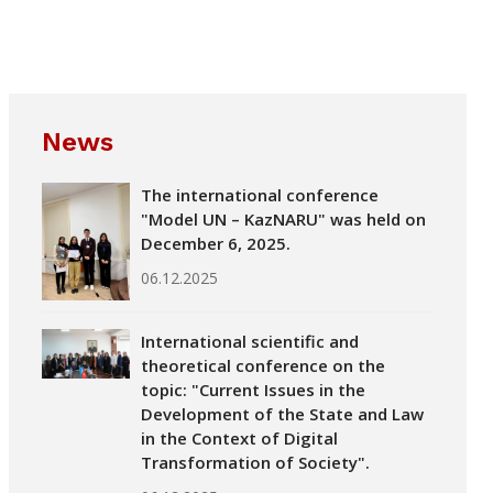
News
The international conference
"Model UN – KazNARU" was held on
December 6, 2025.
06.12.2025
International scientific and
theoretical conference on the
topic: "Current Issues in the
Development of the State and Law
in the Context of Digital
Transformation of Society".